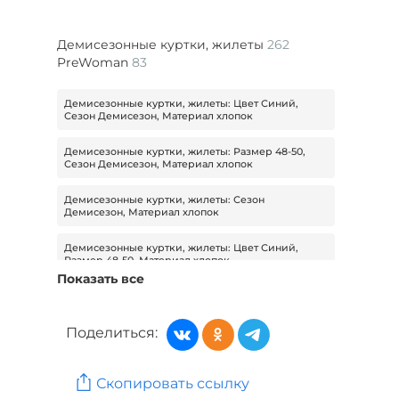
Демисезонные куртки, жилеты
262
PreWoman
83
Демисезонные куртки, жилеты: Цвет Синий,
Сезон Демисезон, Материал хлопок
Демисезонные куртки, жилеты: Размер 48-50,
Сезон Демисезон, Материал хлопок
Демисезонные куртки, жилеты: Сезон
Демисезон, Материал хлопок
Демисезонные куртки, жилеты: Цвет Синий,
Размер 48-50, Материал хлопок
Показать все
Демисезонные куртки, жилеты: Размер 48-50,
Материал хлопок
Поделиться:
Демисезонные куртки, жилеты: Цвет Синий,
Материал хлопок
Скопировать ссылку
Демисезонные куртки, жилеты: Вид застежки