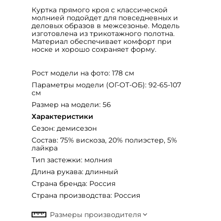
Куртка прямого кроя с классической
молнией подойдет для повседневных и
деловых образов в межсезонье. Модель
изготовлена из трикотажного полотна.
Материал обеспечивает комфорт при
носке и хорошо сохраняет форму.
Рост модели на фото: 178 см
Параметры модели (ОГ-ОТ-ОБ): 92-65-107
см
Размер на модели: 56
Характеристики
Сезон: демисезон
Состав: 75% вискоза, 20% полиэстер, 5%
лайкра
Тип застежки: молния
Длина рукава: длинный
Страна бренда: Россия
Страна производства: Россия