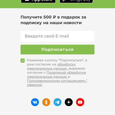
Получите 500 ₽ в подарок за
подписку на наши новости
Подписаться
Нажимая кнопку "Подписаться", я
даю согласие на
обработку
персональных данных,
выражаю
согласие с
Политикой обработки
персональных данных
и
Пользовательским соглашением /
офертой.