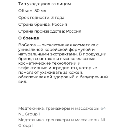
Тип ухода: уход за лицом
Объем: 50 мл
Срок годности: 3 года
Страна бренда: Россия
Страна производства: Россия
О бренде
BoGems — эксклюзивная косметика с
уникальной корейской формулой и
натуральными экстрактами. В продукции
бренда сочетаются высококлассные
косметические технологии и
эффективные ингредиенты, которые
помогают ухаживать за кожей,
обеспечивая ей здоровый и безупречный
вид.
Медтехника, тренажеры и массажеры
64
NL Group
1
Медтехника, тренажеры и массажеры NL
Group
1