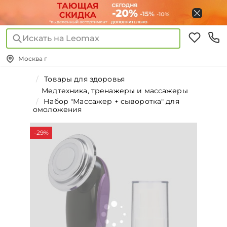
Искать на Leomax
Москва г
Товары для здоровья
Медтехника, тренажеры и массажеры
Набор "Массажер + сыворотка" для
омоложения
-29%