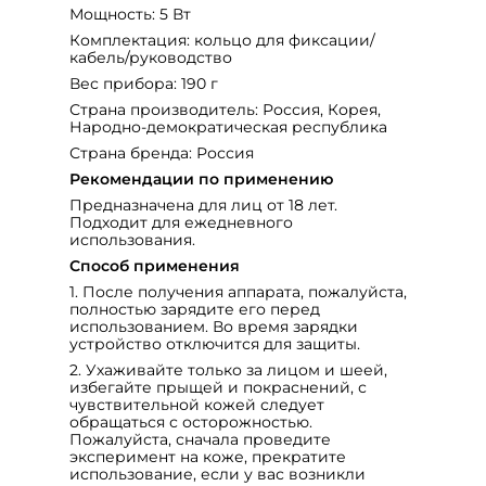
Мощность: 5 Вт
Комплектация: кольцо для фиксации/
кабель/руководство
Вес прибора: 190 г
Страна производитель: Россия, Корея,
Народно-демократическая республика
Страна бренда: Россия
Рекомендации по применению
Предназначена для лиц от 18 лет.
Подходит для ежедневного
использования.
Способ применения
1. После получения аппарата, пожалуйста,
полностью зарядите его перед
использованием. Во время зарядки
устройство отключится для защиты.
2. Ухаживайте только за лицом и шеей,
избегайте прыщей и покраснений, с
чувствительной кожей следует
обращаться с осторожностью.
Пожалуйста, сначала проведите
эксперимент на коже, прекратите
использование, если у вас возникли