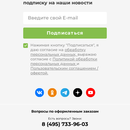
подписку на наши новости
Подписаться
Нажимая кнопку "Подписаться", я
даю согласие на
обработку
персональных данных,
выражаю
согласие с
Политикой обработки
персональных данных
и
Пользовательским соглашением /
офертой.
Вопросы по оформленным заказам
Есть вопросы? Звони:
8 (495) 733-96-03