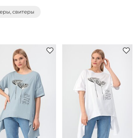
еры, свитеры