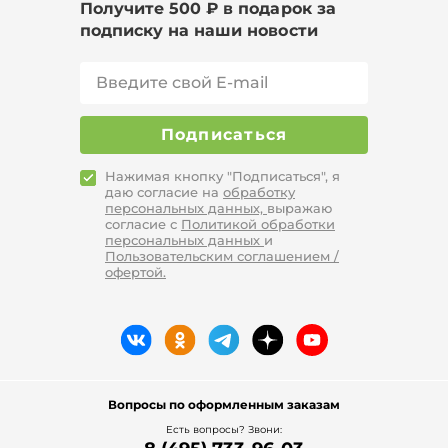
Получите 500 ₽ в подарок за
подписку на наши новости
Подписаться
Нажимая кнопку "Подписаться", я
даю согласие на
обработку
персональных данных,
выражаю
согласие с
Политикой обработки
персональных данных
и
Пользовательским соглашением /
офертой.
Вопросы по оформленным заказам
Есть вопросы? Звони: