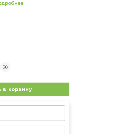
одробнее
58
Добавить в корзину