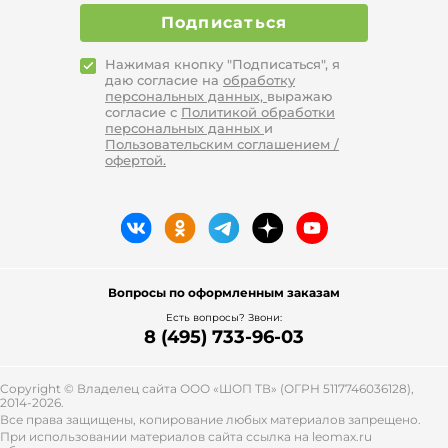
Подписаться
Нажимая кнопку "Подписаться", я
даю согласие на
обработку
персональных данных,
выражаю
согласие с
Политикой обработки
персональных данных
и
Пользовательским соглашением /
офертой.
Вопросы по оформленным заказам
Есть вопросы? Звони:
8 (495) 733-96-03
Copyright © Владелец сайта ООО «
ШОП ТВ
» (ОГРН 5117746036128),
2014-2026.
Все права защищены, копирование любых материалов запрещено.
При использовании материалов сайта ссылка на leomax.ru