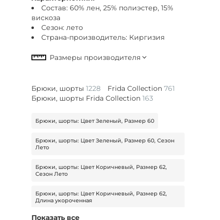
Состав: 60% лен, 25% полиэстер, 15%
вискоза
Сезон: лето
Страна-производитель: Киргизия
Брюки, шорты
1228
Frida Collection
761
Брюки, шорты Frida Collection
163
Брюки, шорты: Цвет Зеленый, Размер 60
Брюки, шорты: Цвет Зеленый, Размер 60, Сезон
Лето
Брюки, шорты: Цвет Коричневый, Размер 62,
Сезон Лето
Брюки, шорты: Цвет Коричневый, Размер 62,
Длина укороченная
Показать все
Брюки, шорты: Размер 62, Длина укороченная