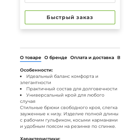
Быстрый заказ
О товаре
О бренде
Оплата и доставка
Возврат
Особенности:
Идеальный баланс комфорта и
элегантности
Практичный состав для долговечности
Универсальный крой для любого
случая
Стильные брюки свободного кроя, слегка
зауженные к низу. Изделие полной длины
с рабочим гульфиком, косыми карманами
и удобным поясом на резинке по спинке.
Характеристики: