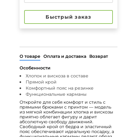
Быстрый заказ
О товаре
Оплата и доставка
Возврат
Особенности
Хлопок и вискоза в составе
Прямой крой
Комфортный пояс на резинке
Функциональные карманы
Откройте для себя комфорт и стиль с
прямыми брюками с принтом — модель
из мягкой комбинации хлопка и вискозы
приятно облегает фигуру и дарит
абсолютную свободу движений.
Свободный крой от бедра и эластичный
пояс обеспечивают идеальную посадку, а
функциональные карманы делают образ