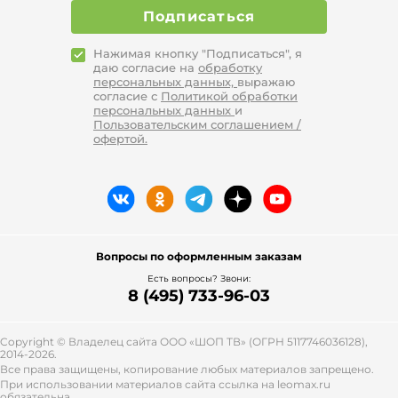
Подписаться
Нажимая кнопку "Подписаться", я
даю согласие на
обработку
персональных данных,
выражаю
согласие с
Политикой обработки
персональных данных
и
Пользовательским соглашением /
офертой.
Вопросы по оформленным заказам
Есть вопросы? Звони:
8 (495) 733-96-03
Copyright © Владелец сайта ООО «
ШОП ТВ
» (ОГРН 5117746036128),
2014-2026.
Все права защищены, копирование любых материалов запрещено.
При использовании материалов сайта ссылка на leomax.ru
обязательна.