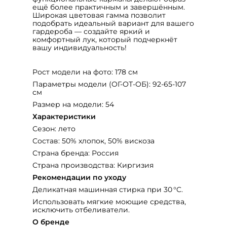
ещё более практичным и завершённым.
Широкая цветовая гамма позволит
подобрать идеальный вариант для вашего
гардероба — создайте яркий и
комфортный лук, который подчеркнёт
вашу индивидуальность!
Рост модели на фото: 178 см
Параметры модели (ОГ-ОТ-ОБ): 92-65-107
см
Размер на модели: 54
Характеристики
Сезон: лето
Состав: 50% хлопок, 50% вискоза
Страна бренда: Россия
Страна производства: Киргизия
Рекомендации по уходу
Деликатная машинная стирка при 30 °C.
Использовать мягкие моющие средства,
исключить отбеливатели.
О бренде