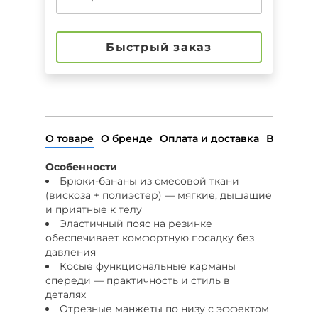
Быстрый заказ
О товаре
О бренде
Оплата и доставка
Возврат
Особенности
Брюки-бананы из смесовой ткани
(вискоза + полиэстер) — мягкие, дышащие
и приятные к телу
Эластичный пояс на резинке
обеспечивает комфортную посадку без
давления
Косые функциональные карманы
спереди — практичность и стиль в
деталях
Отрезные манжеты по низу с эффектом