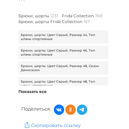
```
Брюки, шорты
1231
Frida Collection
769
Брюки, шорты Frida Collection
167
Брюки, шорты: Цвет Серый, Размер 44, Тип
штаны спортивные
Брюки, шорты: Цвет Серый, Размер 46, Тип
штаны спортивные
Брюки, шорты: Цвет Серый, Размер 48, Сезон
Демисезон
Брюки, шорты: Цвет Серый, Размер 48, Тип
штаны спортивные
Показать все
Брюки, шорты: Цвет Серый, Размер 50, Сезон
Демисезон
Поделиться:
Брюки, шорты: Цвет Серый, Размер 50, Тип
штаны спортивные
Скопировать ссылку
Брюки, шорты: Цвет Бежевый, Размер 58, Сезон