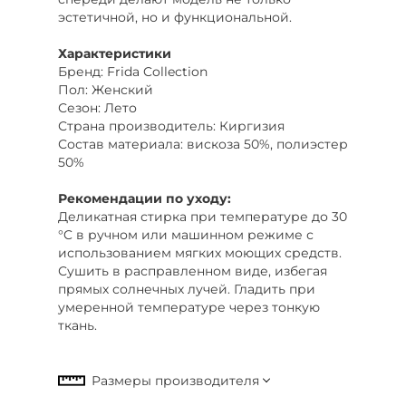
эстетичной, но и функциональной.
Характеристики
Бренд: Frida Collection
Пол: Женский
Сезон: Лето
Страна производитель: Киргизия
Состав материала: вискоза 50%, полиэстер
50%
Рекомендации по уходу:
Деликатная стирка при температуре до 30
°C в ручном или машинном режиме с
использованием мягких моющих средств.
Сушить в расправленном виде, избегая
прямых солнечных лучей. Гладить при
умеренной температуре через тонкую
ткань.