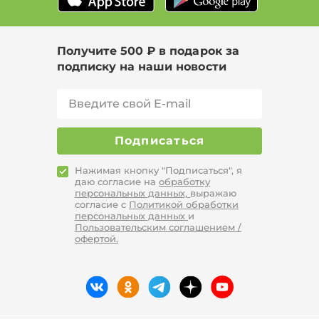
Получите 500 ₽ в подарок за
подписку на наши новости
Подписаться
Нажимая кнопку "Подписаться", я
даю согласие на
обработку
персональных данных,
выражаю
согласие с
Политикой обработки
персональных данных
и
Пользовательским соглашением /
офертой.