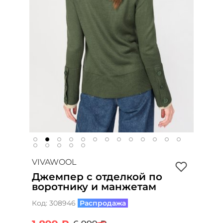
VIVAWOOL
Джемпер с отделкой по
воротнику и манжетам
Код:
308946
Распродажа