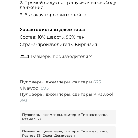
2. Прямой силуэт с припуском на свободу
движения
3. Высокая горловина-стойка
Характеристики джемпера:
Состав: 10% шерсть, 90% пан
Страна-производитель: Киргизия
Пуловеры, джемперы, свитеры
625
Vivawool
895
Пуловеры, джемперы, свитеры Vivawool
293
Пуловеры, джемперы, свитеры: Тип водолазка,
Размер 58
Пуловеры, джемперы, свитеры: Тип водолазка,
Размер 58, Сезон Демисезон