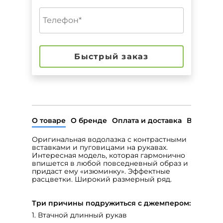
Быстрый заказ
О товаре
О бренде
Оплата и доставка
Возврат
Оригинальная водолазка с контрастными
вставками и пуговицами на рукавах.
Интересная модель, которая гармонично
впишется в любой повседневный образ и
придаст ему «изюминку». Эффектные
расцветки. Широкий размерный ряд.
Три причины подружиться с джемпером:
1. Втачной длинный рукав