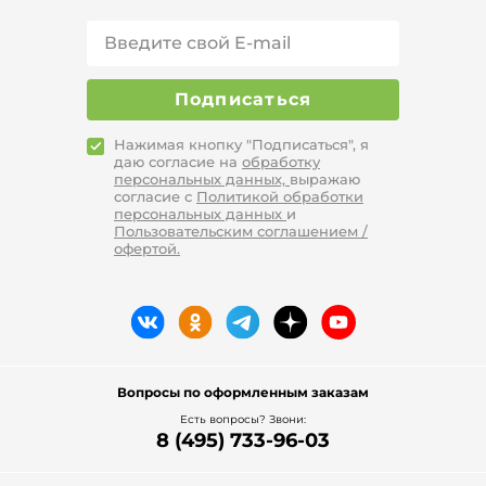
Подписаться
Нажимая кнопку "Подписаться", я
даю согласие на
обработку
персональных данных,
выражаю
согласие с
Политикой обработки
персональных данных
и
Пользовательским соглашением /
офертой.
Вопросы по оформленным заказам
Есть вопросы? Звони:
8 (495) 733-96-03