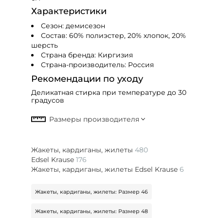
Характеристики
Сезон: демисезон
Состав:
60% полиэстер, 20% хлопок, 20%
шерсть
Страна бренда: Киргизия
Страна-производитель: Россия
Рекомендации по уходу
Деликатная стирка при температуре до 30
градусов
Жакеты, кардиганы, жилеты
480
Edsel Krause
176
Жакеты, кардиганы, жилеты Edsel Krause
6
Жакеты, кардиганы, жилеты: Размер 46
Жакеты, кардиганы, жилеты: Размер 48