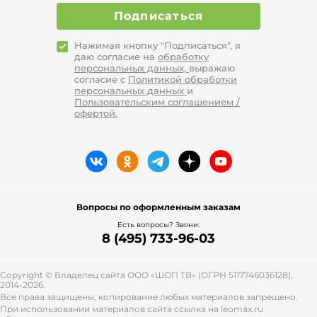
Подписаться
Нажимая кнопку "Подписаться", я
даю согласие на
обработку
персональных данных,
выражаю
согласие с
Политикой обработки
персональных данных
и
Пользовательским соглашением /
офертой.
Вопросы по оформленным заказам
Есть вопросы? Звони:
8 (495) 733-96-03
Copyright © Владелец сайта ООО «
ШОП ТВ
» (ОГРН 5117746036128),
2014-2026.
Все права защищены, копирование любых материалов запрещено.
При использовании материалов сайта ссылка на leomax.ru