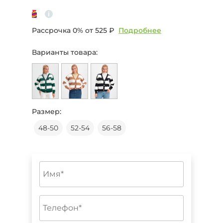
Рассрочка 0% от
525 ₽
Подробнее
Варианты товара:
Размер:
48-50
52-54
56-58