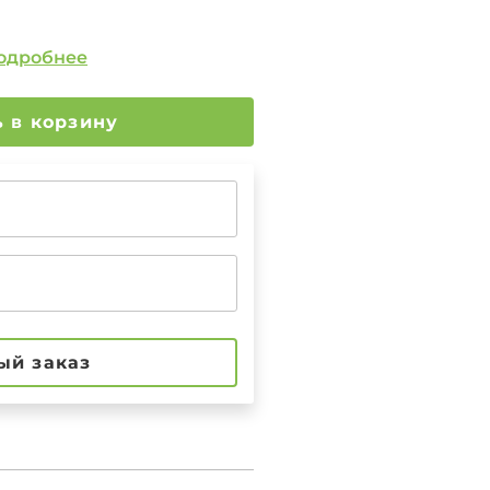
одробнее
Добавить в корзину
ый заказ