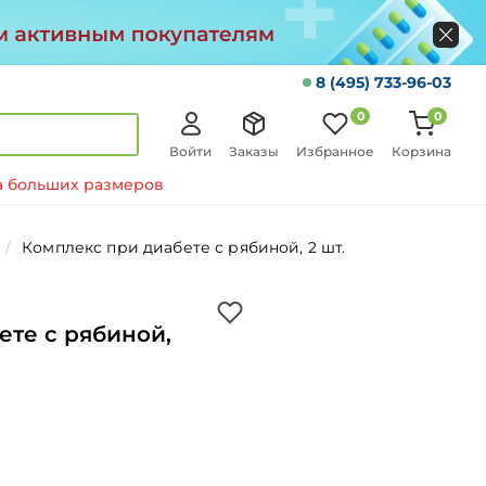
8 (495) 733-96-03
0
0
Войти
Заказы
Избранное
Корзина
 больших размеров
Комплекс при диабете с рябиной, 2 шт.
ете с рябиной,