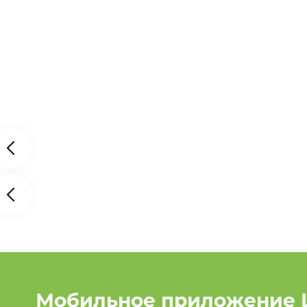
Мобильное приложение 