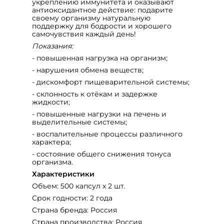
укреплению иммунитета и оказывают
антиоксидантное действие: подарите
своему организму натуральную
поддержку для бодрости и хорошего
самочувствия каждый день!
Показания:
- повышенная нагрузка на организм;
- нарушения обмена веществ;
- дискомфорт пищеварительной системы;
- склонность к отёкам и задержке
жидкости;
- повышенные нагрузки на печень и
выделительные системы;
- воспалительные процессы различного
характера;
- состояние общего снижения тонуса
организма.
Характеристики
Объем: 500 капсул х 2 шт.
Срок годности: 2 года
Страна бренда: Россия
Страна производства: Россия