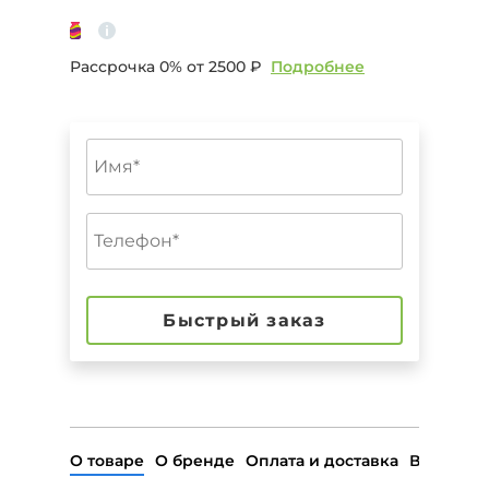
Рассрочка 0% от
2500 ₽
Подробнее
Быстрый заказ
О товаре
О бренде
Оплата и доставка
Возврат