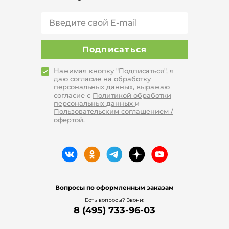
Подписаться
Нажимая кнопку "Подписаться", я
даю согласие на
обработку
персональных данных,
выражаю
согласие с
Политикой обработки
персональных данных
и
Пользовательским соглашением /
офертой.
Вопросы по оформленным заказам
Есть вопросы? Звони:
8 (495) 733-96-03