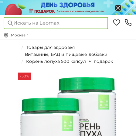
Искать на Leomax
Москва г
Товары для здоровья
Витамины, БАД и пищевые добавки
Корень лопуха 500 капсул 1+1 подарок
-50%