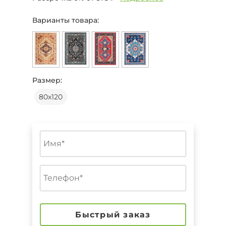
Варианты товара:
Размер:
80х120
Быстрый заказ