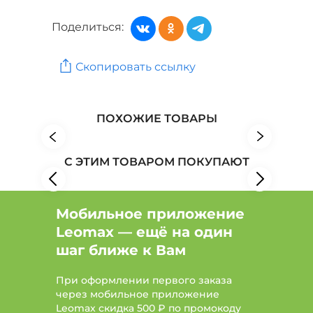
Поделиться:
Скопировать ссылку
ПОХОЖИЕ ТОВАРЫ
С ЭТИМ ТОВАРОМ ПОКУПАЮТ
Мобильное приложение
Leomax — ещё на один
шаг ближе к Вам
При оформлении первого заказа
через мобильное приложение
Leomax скидка 500 ₽ по промокоду