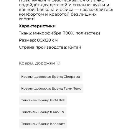
подойдёт для детской и спальни, кухни и
ванной, балкона и офиса — наслаждайтесь
комфортом и красотой без лишних
хлопот!
Характеристики
Ткань: микрофибра (100% полиэстер)
Размер: 80х120 см
Страна производства: Китай
Ковры, дорожки
19
Ковры, дорожки: Бренд Cleopatra
Ковры, дорожки: Бренд Тами Текс
Текстиль: Бренд BIO-LINE
Текстиль: Бренд KARVEN
Текстиль: Бренд Колорит