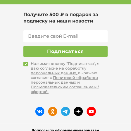
Получите 500 ₽ в подарок за
подписку на наши новости
Подписаться
Нажимая кнопку "Подписаться", я
даю согласие на
обработку
персональных данных,
выражаю
согласие с
Политикой обработки
персональных данных
и
Пользовательским соглашением /
офертой.
Вопросы по оформленным заказам