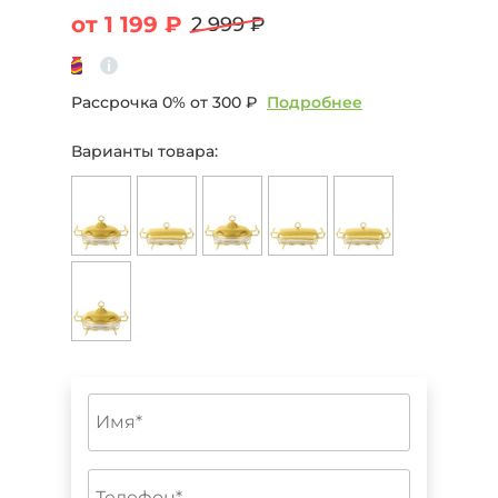
от 1 199 ₽
2 999 ₽
Рассрочка 0% от
300 ₽
Подробнее
Варианты товара: