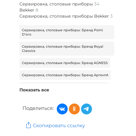
Сервировка, столовые приборы
34
Bekker
8
Сервировка, столовые приборы Bekker
3
Сервировка, столовые приборы: Бренд Pomi
D’oro
Сервировка, столовые приборы: Бренд Royal
Classics
Сервировка, столовые приборы: Бренд AGNESS
Сервировка, столовые приборы: Бренд АргентА
Сервировка, столовые приборы: Бренд Bekker
Показать все
Сервировка, столовые приборы: Бренд Dolomite
Поделиться:
Сервировка, столовые приборы: Бренд Lefard
Кухня и столовая: Бренд Pomi D’oro
Скопировать ссылку
Кухня и столовая: Бренд Redox