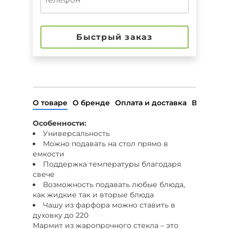
Быстрый заказ
О товаре
О бренде
Оплата и доставка
Возврат
Особенности:
Универсальность
Можно подавать на стол прямо в
емкости
Поддержка температуры благодаря
свече
Возможность подавать любые блюда,
как жидкие так и вторые блюда
Чашу из фарфора можно ставить в
духовку до 220
Мармит из жаропрочного стекла – это