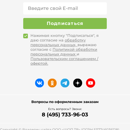
Подписаться
Нажимая кнопку "Подписаться", я
даю согласие на
обработку
персональных данных,
выражаю
согласие с
Политикой обработки
персональных данных
и
Пользовательским соглашением /
офертой.
Вопросы по оформленным заказам
Есть вопросы? Звони:
8 (495) 733-96-03
Copyright © Владелец сайта ООО «
ШОП ТВ
» (ОГРН 5117746036128),