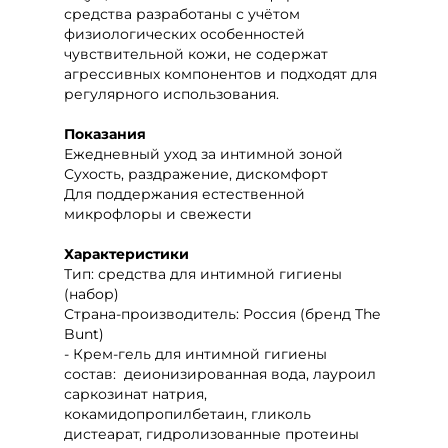
средства разработаны с учётом
физиологических особенностей
чувствительной кожи, не содержат
агрессивных компонентов и подходят для
регулярного использования.
Показания
Ежедневный уход за интимной зоной
Сухость, раздражение, дискомфорт
Для поддержания естественной
микрофлоры и свежести
Характеристики
Тип: средства для интимной гигиены
(набор)
Страна-производитель: Россия (бренд The
Bunt)
- Крем-гель для интимной гигиены
состав:
деионизированная вода, лауроил
саркозинат натрия,
кокамидопропилбетаин, гликоль
дистеарат, гидролизованные протеины