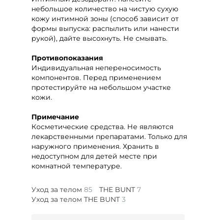
небольшое количество на чистую сухую
кожу интимной зоны (способ зависит от
формы выпуска: распылить или нанести
рукой), дайте высохнуть. Не смывать.
Противопоказания
Индивидуальная непереносимость
компонентов. Перед применением
протестируйте на небольшом участке
кожи.
Примечание
Косметические средства. Не являются
лекарственными препаратами. Только для
наружного применения. Хранить в
недоступном для детей месте при
комнатной температуре.
Уход за телом
85
THE BUNT
7
Уход за телом THE BUNT
3