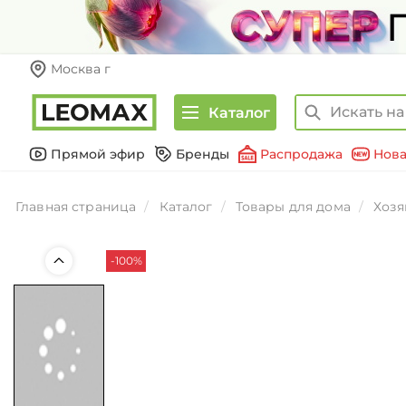
Москва г
Каталог
Прямой эфир
Бренды
Распродажа
Нова
Главная страница
Каталог
Товары для дома
Хозя
-100%