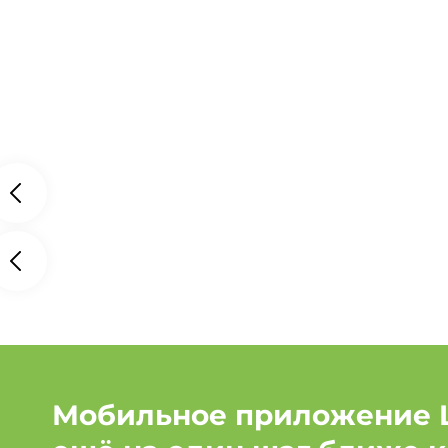
Мобильное приложение 