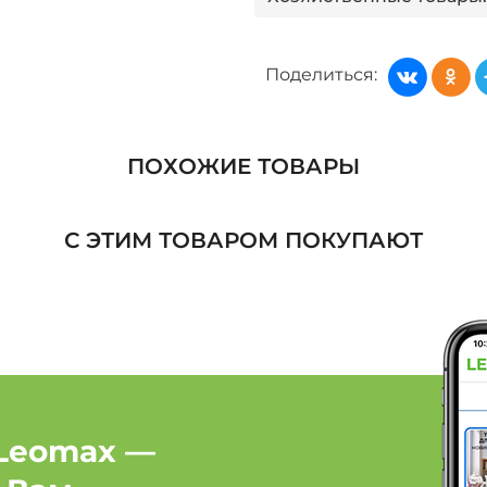
Хозяйственные товары: 
Поделиться:
Хозяйственные товары:
Хозяйственные товары
ПОХОЖИЕ ТОВАРЫ
Хозяйственные товары
С ЭТИМ ТОВАРОМ ПОКУПАЮТ
Хозяйственные товары
Товары для дома: Бре
Товары для дома: Брен
Товары для дома: Брен
Leomax —