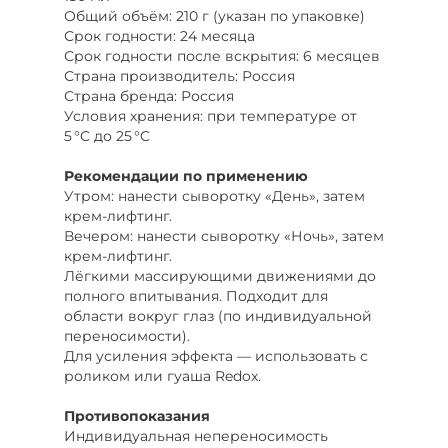
Общий объём: 210 г (указан по упаковке)
Срок годности: 24 месяца
Срок годности после вскрытия: 6 месяцев
Страна производитель: Россия
Страна бренда: Россия
Условия хранения: при температуре от
5 °C до 25 °C
Рекомендации по применению
Утром: нанести сыворотку «День», затем
крем-лифтинг.
Вечером: нанести сыворотку «Ночь», затем
крем-лифтинг.
Лёгкими массирующими движениями до
полного впитывания. Подходит для
области вокруг глаз (по индивидуальной
переносимости).
Для усиления эффекта — использовать с
роликом или гуаша Redox.
Противопоказания
Индивидуальная непереносимость