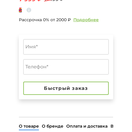
Рассрочка 0% от
2000 ₽
Подробнее
Быстрый заказ
О товаре
О бренде
Оплата и доставка
Возврат