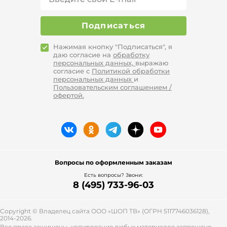
Подписаться
Нажимая кнопку "Подписаться", я
даю согласие на
обработку
персональных данных,
выражаю
согласие с
Политикой обработки
персональных данных
и
Пользовательским соглашением /
офертой.
Вопросы по оформленным заказам
Есть вопросы? Звони:
8 (495) 733-96-03
Copyright © Владелец сайта ООО «
ШОП ТВ
» (ОГРН 5117746036128),
2014-2026.
Все права защищены, копирование любых материалов запрещено.