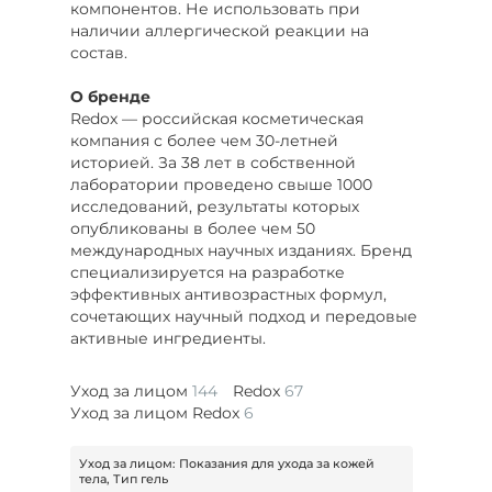
компонентов. Не использовать при
наличии аллергической реакции на
состав.
О бренде
Redox — российская косметическая
компания с более чем 30-летней
историей. За 38 лет в собственной
лаборатории проведено свыше 1000
исследований, результаты которых
опубликованы в более чем 50
международных научных изданиях. Бренд
специализируется на разработке
эффективных антивозрастных формул,
сочетающих научный подход и передовые
активные ингредиенты.
Уход за лицом
144
Redox
67
Уход за лицом Redox
6
Уход за лицом: Показания для ухода за кожей
тела, Тип гель