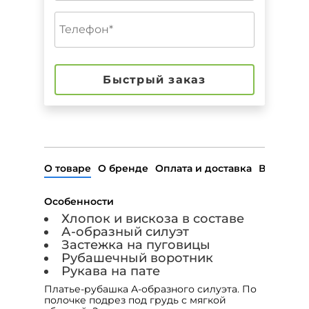
Быстрый заказ
О товаре
О бренде
Оплата и доставка
Возврат
Особенности
Хлопок и вискоза в составе
А-образный силуэт
Застежка на пуговицы
Рубашечный воротник
Рукава на пате
Платье-рубашка А-образного силуэта. По
полочке подрез под грудь с мягкой