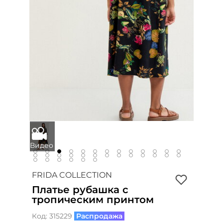
FRIDA COLLECTION
Платье рубашка с
тропическим принтом
Код:
315229
Распродажа