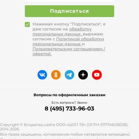
Подписаться
Нажимая кнопку "Подписаться", я
даю согласие на
обработку
персональных данных,
выражаю
согласие с
Политикой обработки
персональных данных
и
Пользовательским соглашением /
офертой.
Вопросы по оформленным заказам
Есть вопросы? Звони:
8 (495) 733-96-03
Copyright © Владелец сайта ООО «
ШОП ТВ
» (ОГРН 5117746036128),
2014-2026.
Все права защищены, копирование любых материалов запрещено.