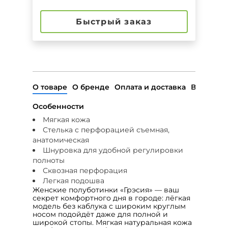
Быстрый заказ
О товаре
О бренде
Оплата и доставка
Возврат
Особенности
Мягкая кожа
Стелька с перфорацией съемная,
анатомическая
Шнуровка для удобной регулировки
полноты
Сквозная перфорация
Легкая подошва
Женские полуботинки «Грэсия» — ваш
секрет комфортного дня в городе: лёгкая
модель без каблука с широким круглым
носом подойдёт даже для полной и
широкой стопы. Мягкая натуральная кожа