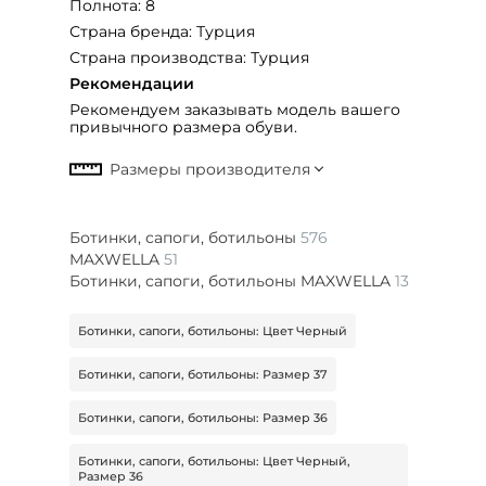
Полнота: 8
Страна бренда: Турция
Страна производства: Турция
Рекомендации
Рекомендуем заказывать модель вашего
привычного размера обуви.
Ботинки, сапоги, ботильоны
576
MAXWELLA
51
Ботинки, сапоги, ботильоны MAXWELLA
13
Ботинки, сапоги, ботильоны: Цвет Черный
Ботинки, сапоги, ботильоны: Размер 37
Ботинки, сапоги, ботильоны: Размер 36
Ботинки, сапоги, ботильоны: Цвет Черный,
Размер 36