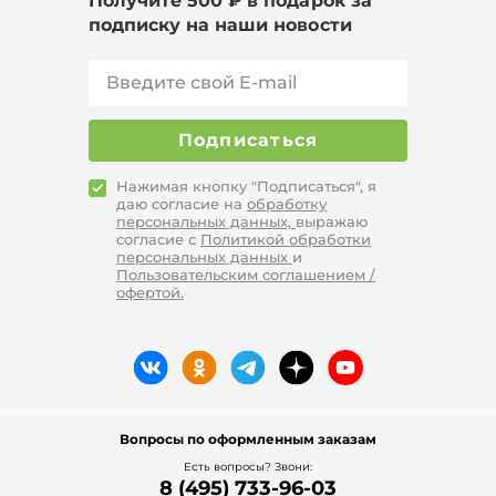
Получите 500 ₽ в подарок за
подписку на наши новости
Подписаться
Нажимая кнопку "Подписаться", я
даю согласие на
обработку
персональных данных,
выражаю
согласие с
Политикой обработки
персональных данных
и
Пользовательским соглашением /
офертой.
Вопросы по оформленным заказам
Есть вопросы? Звони:
8 (495) 733-96-03