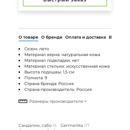
О товаре
О бренде
Оплата и доставка
Возврат
Сезон: лето
Материал верха: натуральная кожа
Материал подкладки: нет
Материал стельки: искусственная кожа
Высота подошвы: 1,5 см
Полнота: 9
Страна бренда: Россия
Страна-производитель: Россия
Сандалии, сабо
15
Germanika
117