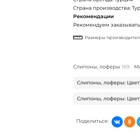
Страна производства: Ту
Рекомендации
Рекомендуем заказывать
Слипоны, лоферы
169
M
Слипоны, лоферы: Цвет
Слипоны, лоферы: Цвет
Слипоны, лоферы: Цвет
Поделиться:
Слипоны, лоферы: Цвет