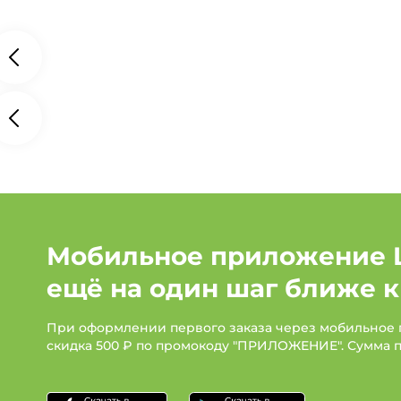
Мобильное приложение 
ещё на один шаг ближе к
При оформлении первого заказа через мобильное
скидка 500 ₽ по промокоду "ПРИЛОЖЕНИЕ". Сумма 