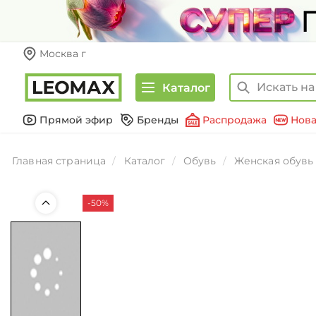
Москва г
Каталог
Прямой эфир
Бренды
Распродажа
Нова
Главная страница
Каталог
Обувь
Женская обувь
-50%