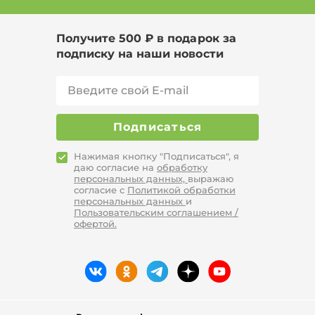
Получите 500 ₽ в подарок за
подписку на наши новости
Подписаться
Нажимая кнопку "Подписаться", я
даю согласие на
обработку
персональных данных,
выражаю
согласие с
Политикой обработки
персональных данных
и
Пользовательским соглашением /
офертой.