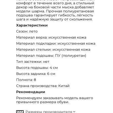
комфорт в течение всего дня, а стильный
декор на боковой части мыска добавляет
модели шарма. Прочная полиуретановая
подошва гарантирует гибкость, лёгкость
шага и надёжную защиту от скольжения.
Характеристики
Сезон: лето
Материал верха: искусственная кожа
Материал подкладки: искусственная кожа
Материал стельки: искусственная кожа
Материал подошвы: ПУ (полиуретан)
Тип застежки: нет
Высота подошвы: 4 см
Высота задника: 6 см
Полнота: 8
Страна производства: Китай
Рекомендации
Рекомендуем заказывать модель вашего
привычного размера обуви.