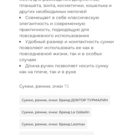
планшета, зонта, косметички, кошелька и
других необходимых мелочей
Совмещает в себе классическую
элегантность и современную
практичность, подходящую для
повседневного использования
Удобный размер и компактность сумки
позволяют использовать ее как в
повседневной жизни, так и в особых
случаях
Длина ручек позволяет носить сумку
как на плече, так и в руке
Сумки, ремни, очки
75
Сумки, ремни, очки: Бренд ДОКТОР ТУРМАЛИН
Сумки, ремни, очки: Бренд Le Gobelin
Сумки, ремни, очки: Бренд Leomax