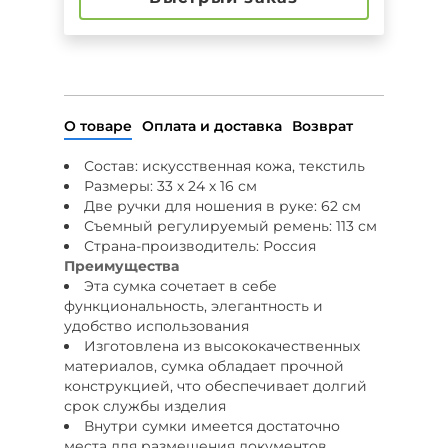
О товаре
Оплата и доставка
Возврат
Состав: искусственная кожа, текстиль
Размеры: 33 х 24 х 16 см
Две ручки для ношения в руке: 62 см
Съемный регулируемый ремень: 113 см
Страна-производитель: Россия
Преимущества
Эта сумка сочетает в себе
функциональность, элегантность и
удобство использования
Изготовлена из высококачественных
материалов, сумка обладает прочной
конструкцией, что обеспечивает долгий
срок службы изделия
Внутри сумки имеется достаточно
места для размещения документов,