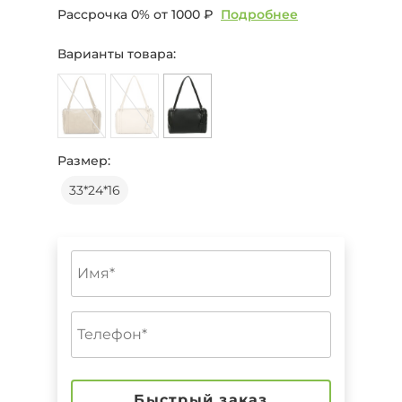
Рассрочка 0% от
1000 ₽
Подробнее
Варианты товара:
Размер:
33*24*16
Быстрый заказ