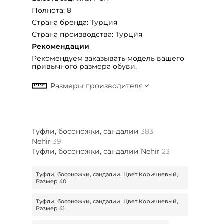
Полнота: 8
Страна бренда: Турция
Страна производства: Турция
Рекомендации
Рекомендуем заказывать модель вашего
привычного размера обуви.
Туфли, босоножки, сандалии
383
Nehir
39
Туфли, босоножки, сандалии Nehir
23
Туфли, босоножки, сандалии: Цвет Коричневый,
Размер 40
Туфли, босоножки, сандалии: Цвет Коричневый,
Размер 41