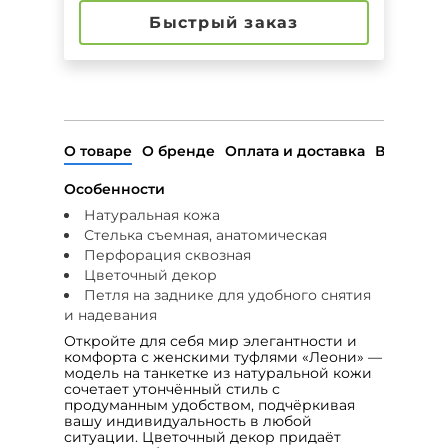
Быстрый заказ
О товаре
О бренде
Оплата и доставка
Возврат
Особенности
Натуральная кожа
Стелька съемная, анатомическая
Перфорация сквозная
Цветочный декор
Петля на заднике для удобного снятия
и надевания
Откройте для себя мир элегантности и
комфорта с женскими туфлями «Леони» —
модель на танкетке из натуральной кожи
сочетает утончённый стиль с
продуманным удобством, подчёркивая
вашу индивидуальность в любой
ситуации. Цветочный декор придаёт