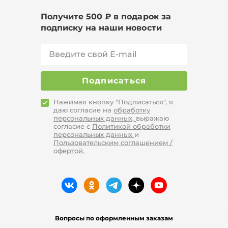
Получите 500 ₽ в подарок за
подписку на наши новости
Подписаться
Нажимая кнопку "Подписаться", я
даю согласие на
обработку
персональных данных,
выражаю
согласие с
Политикой обработки
персональных данных
и
Пользовательским соглашением /
офертой.
Вопросы по оформленным заказам