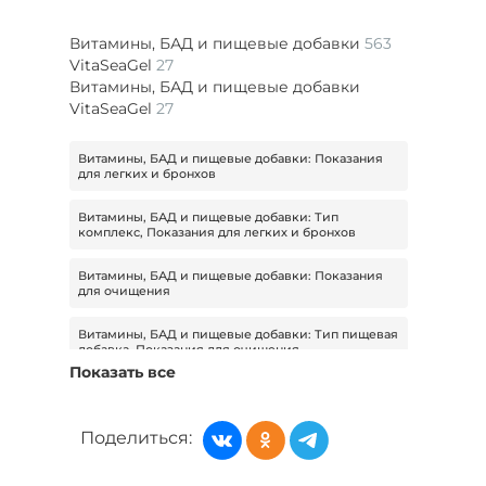
Витамины, БАД и пищевые добавки
563
VitaSeaGel
27
Витамины, БАД и пищевые добавки
VitaSeaGel
27
Витамины, БАД и пищевые добавки: Показания
для легких и бронхов
Витамины, БАД и пищевые добавки: Тип
комплекс, Показания для легких и бронхов
Витамины, БАД и пищевые добавки: Показания
для очищения
Витамины, БАД и пищевые добавки: Тип пищевая
добавка, Показания для очищения
Показать все
Витамины, БАД и пищевые добавки: Тип спрей,
Показания для иммунитета
Поделиться:
Витамины, БАД и пищевые добавки: Показания
для мужского здоровья