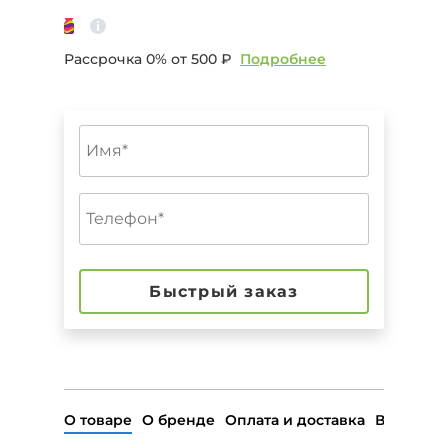
Рассрочка 0% от
500 ₽
Подробнее
Быстрый заказ
О товаре
О бренде
Оплата и доставка
Возврат