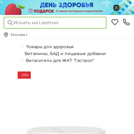
Искать на Leomax
Москва г
Товары для здоровья
Витамины, БАД и пищевые добавки
Витасигель для ЖКТ "Гастрол"
-29%