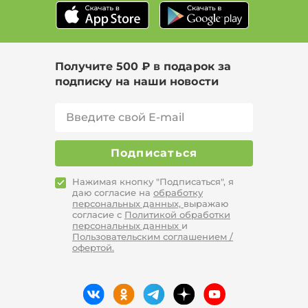
Получите 500 ₽ в подарок за
подписку на наши новости
Подписаться
Нажимая кнопку "Подписаться", я
даю согласие на
обработку
персональных данных,
выражаю
согласие с
Политикой обработки
персональных данных
и
Пользовательским соглашением /
офертой.