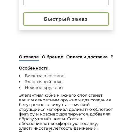
Быстрый заказ
О товаре
О бренде
Оплата и доставка
Возврат
Особенности
Вискоза в составе
Эластичный пояс
Нежное кружево
Элегантная юбка нижнего слоя станет
вашим секретным оружием для создания
безупречного силуэта — мягкий
струящийся материал деликатно облегает
фигуру и красиво драпируется, добавляя
образу утончённости. Состав
обеспечивает комфортную посадку,
эластичность и лёгкость движений.