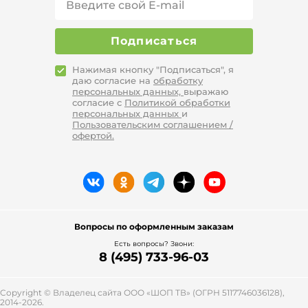
Подписаться
Нажимая кнопку "Подписаться", я
даю согласие на
обработку
персональных данных,
выражаю
согласие с
Политикой обработки
персональных данных
и
Пользовательским соглашением /
офертой.
Вопросы по оформленным заказам
Есть вопросы? Звони:
8 (495) 733-96-03
Copyright © Владелец сайта ООО «
ШОП ТВ
» (ОГРН 5117746036128),
2014-2026.