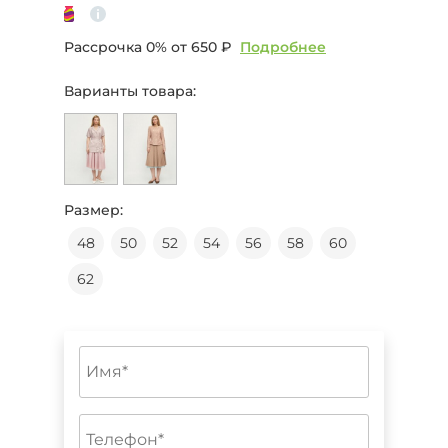
Рассрочка 0% от
650 ₽
Подробнее
Варианты товара:
Размер:
48
50
52
54
56
58
60
62