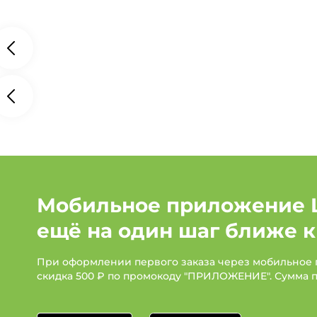
Мобильное приложение 
ещё на один шаг ближе к
При оформлении первого заказа через мобильное
скидка 500 ₽ по промокоду "ПРИЛОЖЕНИЕ". Сумма 