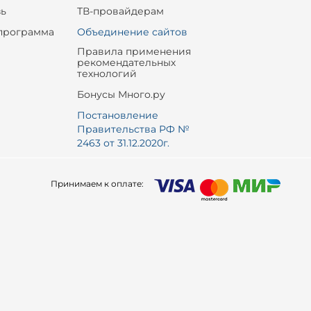
зь
ТВ-провайдерам
программа
Объединение сайтов
Правила применения
рекомендательных
технологий
Бонусы Много.ру
Постановление
Правительства РФ №
2463 от 31.12.2020г.
Принимаем к оплате: