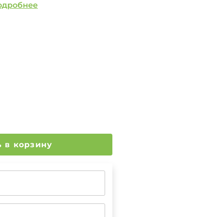
одробнее
Добавить в корзину