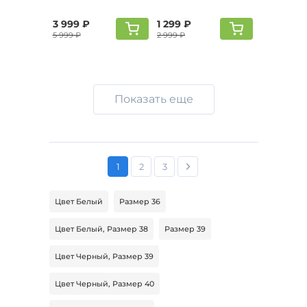
3 999 ₽
1 299 ₽
5 999 ₽
2 999 ₽
Показать еще
1
2
3
Цвет Белый
Размер 36
Цвет Белый, Размер 38
Размер 39
Цвет Черный, Размер 39
Цвет Черный, Размер 40