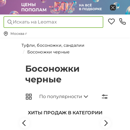
Искать на Leomax
Москва г
Туфли, босоножки, сандалии
Босоножки черные
Босоножки
черные
ХИТЫ ПРОДАЖ В КАТЕГОРИИ