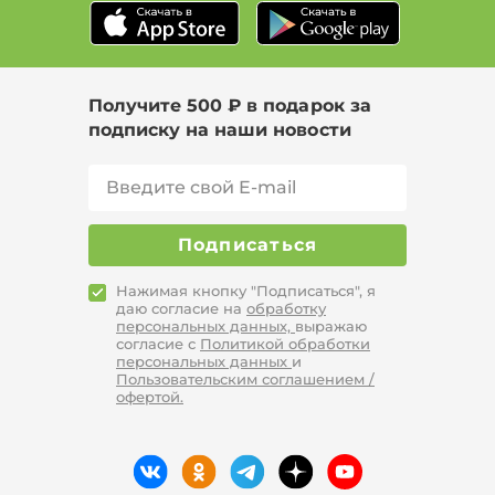
Получите 500 ₽ в подарок за
подписку на наши новости
Подписаться
Нажимая кнопку "Подписаться", я
даю согласие на
обработку
персональных данных,
выражаю
согласие с
Политикой обработки
персональных данных
и
Пользовательским соглашением /
офертой.