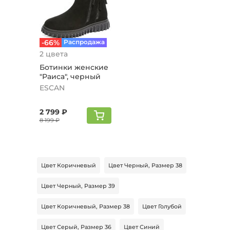
-66%
Распродажа
2 цвета
Ботинки женские
"Раиса", черный
ESCAN
2 799 ₽
8 199 ₽
Цвет Коричневый
Цвет Черный, Размер 38
Цвет Черный, Размер 39
Цвет Коричневый, Размер 38
Цвет Голубой
Цвет Серый, Размер 36
Цвет Синий