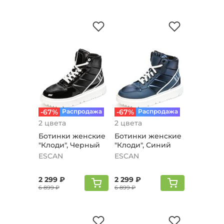
-67%
Распродажа
-67%
Распродажа
2 цвета
2 цвета
Ботинки женские
Ботинки женские
"Клоди", Черный
"Клоди", Синий
ESCAN
ESCAN
2 299 ₽
2 299 ₽
6 899 ₽
6 899 ₽