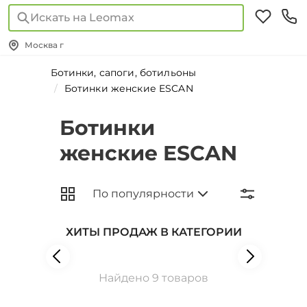
Искать на Leomax
Москва г
Ботинки, сапоги, ботильоны
Ботинки женские ESCAN
Ботинки
женские ESCAN
ХИТЫ ПРОДАЖ В КАТЕГОРИИ
Найдено 9 товаров