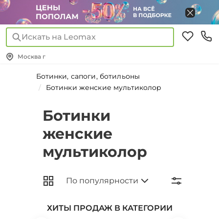
Искать на Leomax
Москва г
Ботинки, сапоги, ботильоны
Ботинки женские мультиколор
Ботинки
женские
мультиколор
ХИТЫ ПРОДАЖ В КАТЕГОРИИ