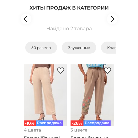
ХИТЫ ПРОДАЖ В КАТЕГОРИИ
Найдено 2 товара
50 размер
Зауженные
Классические
-10%
Распродажа
-26%
Распродажа
4 цвета
3 цвета