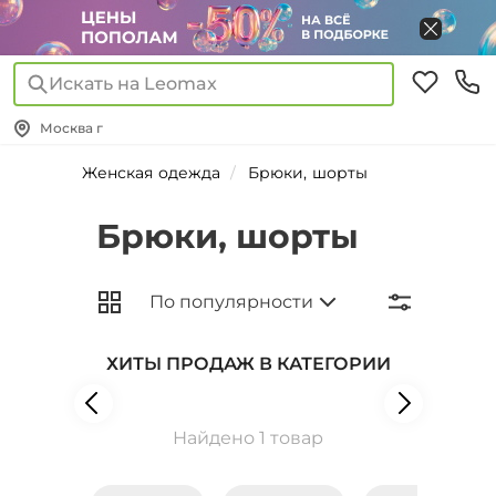
Искать на Leomax
Москва г
Женская одежда
Брюки, шорты
Брюки, шорты
ХИТЫ ПРОДАЖ В КАТЕГОРИИ
Найдено 1 товар