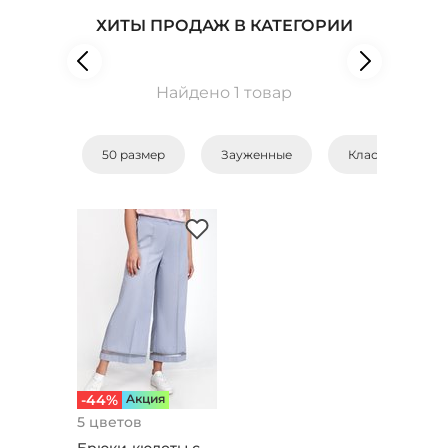
ХИТЫ ПРОДАЖ В КАТЕГОРИИ
Найдено 1 товар
50 размер
Зауженные
Классические
-44%
Aкция
5 цветов