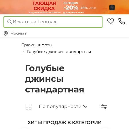
Искать на Leomax
Москва г
Брюки, шорты
Голубые джинсы стандартная
Голубые
джинсы
стандартная
ХИТЫ ПРОДАЖ В КАТЕГОРИИ