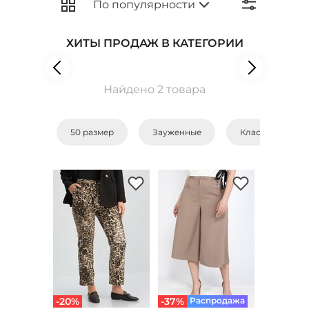
ХИТЫ ПРОДАЖ В КАТЕГОРИИ
Найдено 2 товара
50 размер
Зауженные
Классические
-20%
-37%
Распродажа