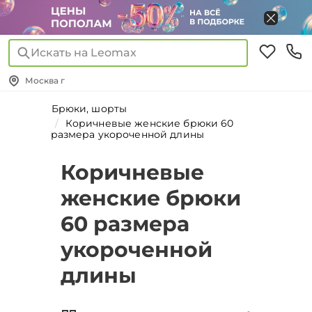
Искать на Leomax
Москва г
Брюки, шорты
Коричневые женские брюки 60
размера укороченной длины
Коричневые
женские брюки
60 размера
укороченной
длины