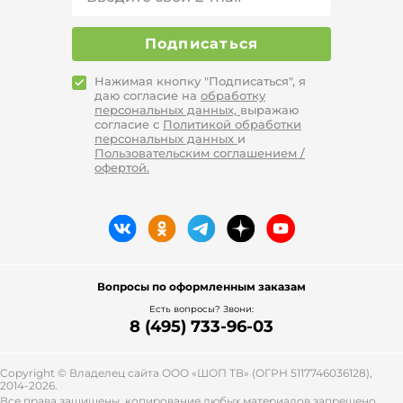
Подписаться
Нажимая кнопку "Подписаться", я
даю согласие на
обработку
персональных данных,
выражаю
согласие с
Политикой обработки
персональных данных
и
Пользовательским соглашением /
офертой.
Вопросы по оформленным заказам
Есть вопросы? Звони:
8 (495) 733-96-03
Copyright © Владелец сайта ООО «
ШОП ТВ
» (ОГРН 5117746036128),
2014-2026.
Все права защищены, копирование любых материалов запрещено.