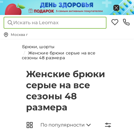
Искать на Leomax
Москва г
Брюки, шорты
Женские брюки серые на все
сезоны 48 размера
Женские брюки
серые на все
сезоны 48
размера