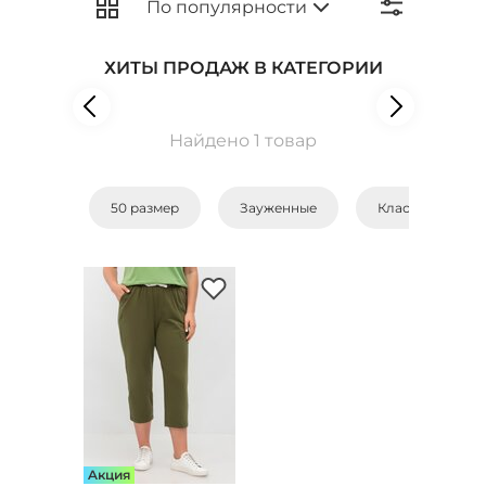
ХИТЫ ПРОДАЖ В КАТЕГОРИИ
Найдено 1 товар
50 размер
Зауженные
Классические
Aкция