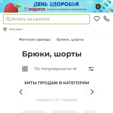
Искать на Leomax
Москва г
Женская одежда
Брюки, шорты
Брюки, шорты
ХИТЫ ПРОДАЖ В КАТЕГОРИИ
Найдено 16 товаров