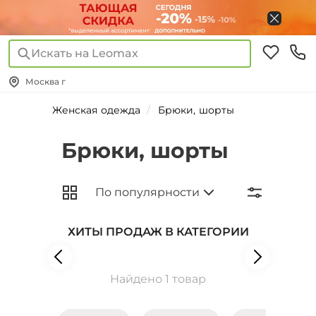
Искать на Leomax
Москва г
Женская одежда
Брюки, шорты
Брюки, шорты
ХИТЫ ПРОДАЖ В КАТЕГОРИИ
Найдено 1 товар