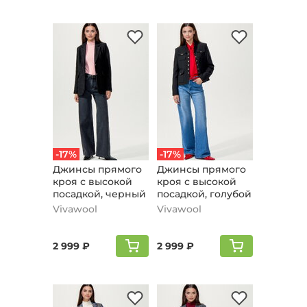
-17%
-17%
Джинсы прямого
Джинсы прямого
кроя с высокой
кроя с высокой
посадкой, черный
посадкой, голубой
Vivawool
Vivawool
2 999 ₽
2 999 ₽