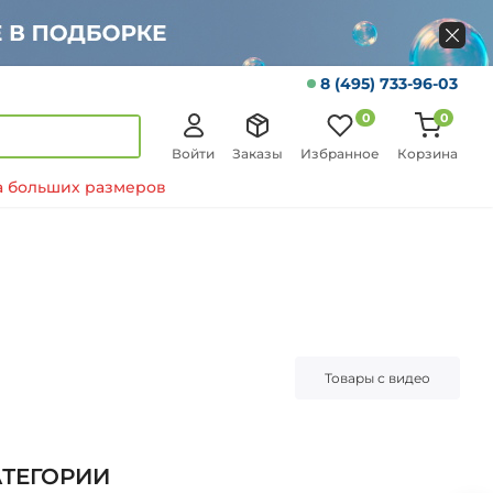
8 (495) 733-96-03
0
0
Войти
Заказы
Избранное
Корзина
 больших размеров
Товары с видео
АТЕГОРИИ