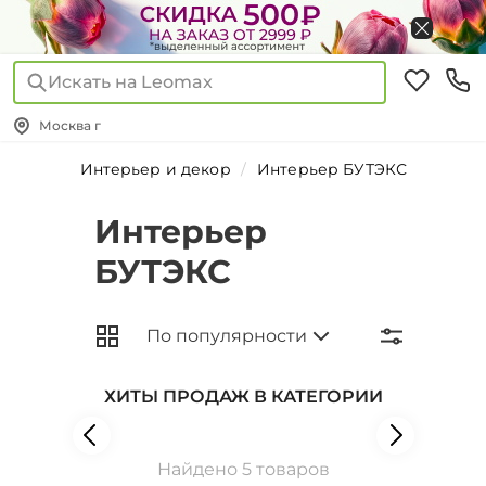
Искать на Leomax
Москва г
Интерьер и декор
Интерьер БУТЭКС
Интерьер
БУТЭКС
ХИТЫ ПРОДАЖ В КАТЕГОРИИ
Найдено 5 товаров