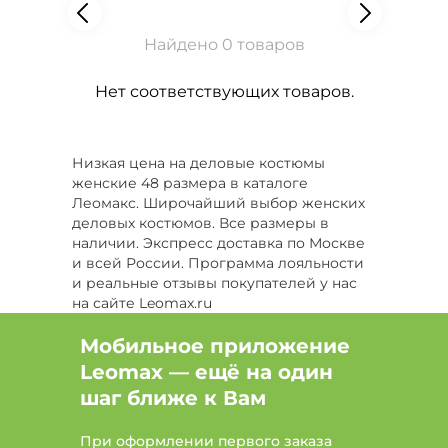
Найдено 0 товаров
Нет соответствующих товаров.
Низкая цена на деловые костюмы
женские 48 размера в каталоге
Леомакс. Широчайший выбор женских
деловых костюмов. Все размеры в
наличии. Экспресс доставка по Москве
и всей России. Программа лояльности
и реальные отзывы покупателей у нас
на сайте Leomax.ru
Мобильное приложение
Leomax — ещё на один
шаг ближе к Вам
При оформлении первого заказа