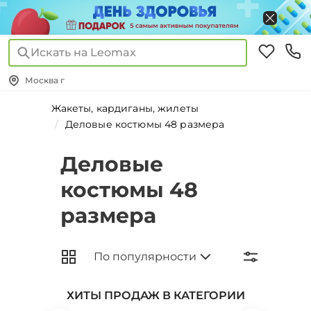
Искать на Leomax
Москва г
Жакеты, кардиганы, жилеты
Деловые костюмы 48 размера
Деловые
костюмы 48
размера
ХИТЫ ПРОДАЖ В КАТЕГОРИИ