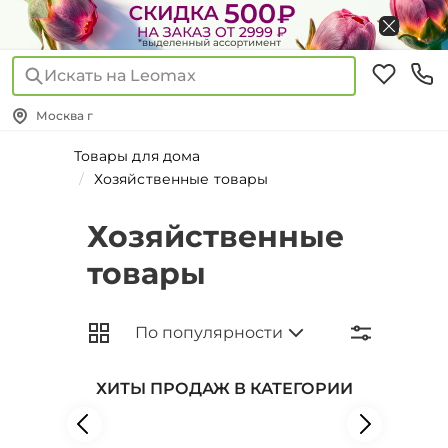
Искать на Leomax
Москва г
Товары для дома
Хозяйственные товары
Хозяйственные
товары
ХИТЫ ПРОДАЖ В КАТЕГОРИИ