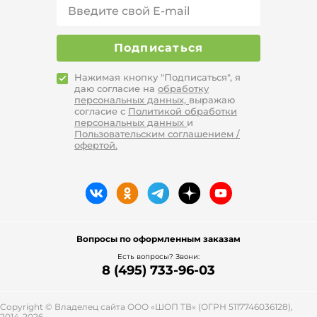
Подписаться
Нажимая кнопку "Подписаться", я
даю согласие на
обработку
персональных данных,
выражаю
согласие с
Политикой обработки
персональных данных
и
Пользовательским соглашением /
офертой.
Вопросы по оформленным заказам
Есть вопросы? Звони:
8 (495) 733-96-03
Copyright © Владелец сайта ООО «
ШОП ТВ
» (ОГРН 5117746036128),
2014-2026.