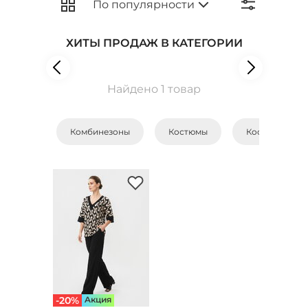
ХИТЫ ПРОДАЖ В КАТЕГОРИИ
Найдено 1 товар
Комбинезоны
Костюмы
Костюмы с бр
-20%
Aкция