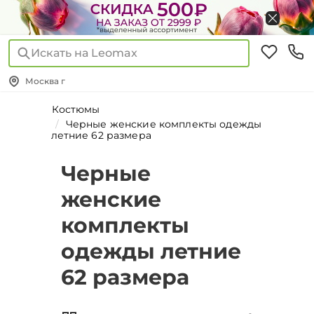
Искать на Leomax
Москва г
Костюмы
Черные женские комплекты одежды
летние 62 размера
Черные
женские
комплекты
одежды летние
62 размера