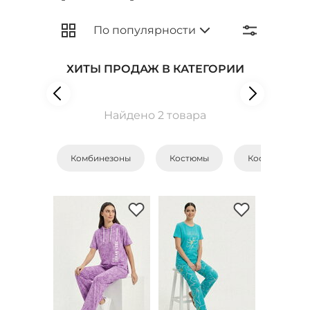
ХИТЫ ПРОДАЖ В КАТЕГОРИИ
Найдено 2 товара
Комбинезоны
Костюмы
Костюмы с бр