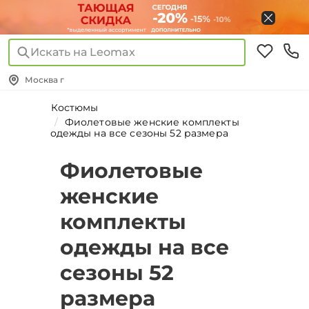
Искать на Leomax
Москва г
Костюмы
Фиолетовые женские комплекты
одежды на все сезоны 52 размера
Фиолетовые
женские
комплекты
одежды на все
сезоны 52
размера