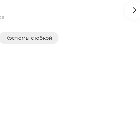
ра
Костюмы с юбкой